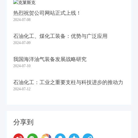
热烈祝贺公司网站正式上线！
2024-07-08
石油化工、煤化工装备：优势与广泛应用
2024-07-09
我国海洋油气装备发展战略研究
2024-07-10
石油化工：工业之重要支柱与科技进步的推动力
2024-07-12
分享到