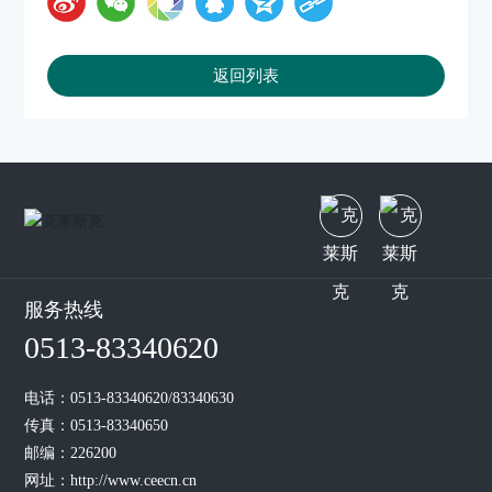
返回列表
服务热线
0513-83340620
电话：
0513-83340620
/
83340630
传真：0513-83340650
邮编：226200
网址：
http://www.ceecn.cn