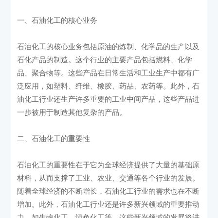
一、石油化工的核心业务
石油化工的核心业务包括原油的炼制、化学品的生产以及
石化产品的制造。这个行业的主要产品包括燃料、化学
品、聚合物等。这些产品在日常生活和工业生产中都有广
泛应用，如塑料、纤维、橡胶、药品、农药等。此外，石
油化工行业还生产许多重要的工业中间产品，这些产品进
一步被用于制造其他复杂的产品。
二、石油化工的重要性
石油化工的重要性在于它为全球经济提供了大量的基础原
材料，从而支撑了工业、农业、交通等各个行业的发展。
随着全球经济的不断增长，石油化工行业的需求也在不断
增加。此外，石油化工行业还是许多新兴领域的重要推动
力，如生物化工、绿色化工等。这些新兴领域的发展将进