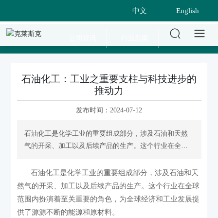
中文
English
公司资讯
行业新闻
石油化工：工业之重要支柱与科技进步的
推动力
发布时间：
2024-07-12
石油化工是化学工业的重要组成部分，涉及石油和天然
气的开采、加工以及后续产品的生产。这个行业在全球
范围内扮演着至关重要的角色，为全球经济和工业发展
提供了源源不断的能源和原材料。
石油化工是化学工业的重要组成部分，涉及石油和天
然气的开采、加工以及后续产品的生产。这个行业在全球
范围内扮演着至关重要的角色，为全球经济和工业发展提
供了源源不断的能源和原材料。