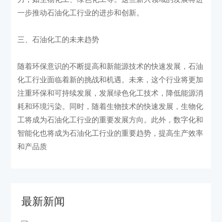
一步推动石油化工行业的进步和创新。
三、石油化工的未来趋势
随着环保意识的不断提高和新能源技术的快速发展，石油
化工行业面临着新的挑战和机遇。未来，这个行业将更加
注重环保和可持续发展，发展绿色化工技术，降低能源消
耗和环境污染。同时，随着生物技术的快速发展，生物化
工将成为石油化工行业的重要发展方向。此外，数字化和
智能化也将成为石油化工行业的重要趋势，提高生产效率
和产品质
最新新闻